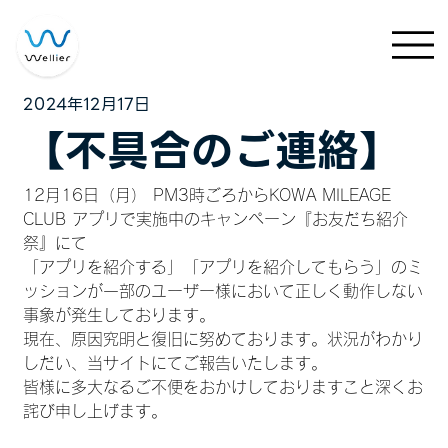
2024年12月17日
【不具合のご連絡】
12月16日（月） PM3時ごろからKOWA MILEAGE 
CLUB アプリで実施中のキャンペーン『お友だち紹介
祭』にて
「アプリを紹介する」「アプリを紹介してもらう」のミ
ッションが一部のユーザー様において正しく動作しない
事象が発生しております。
現在、原因究明と復旧に努めております。状況がわかり
しだい、当サイトにてご報告いたします。
皆様に多大なるご不便をおかけしておりますこと深くお
詫び申し上げます。