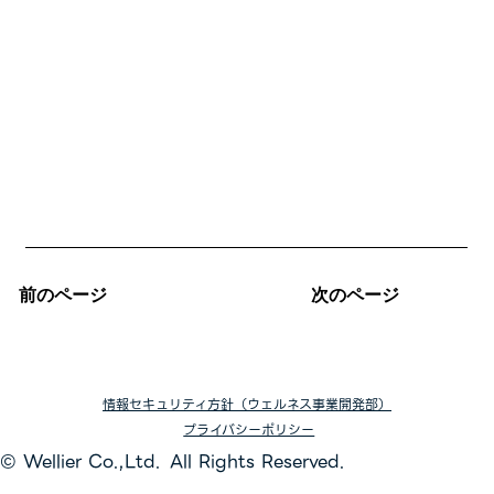
次のページ
前のページ
情報セキュリティ方針（ウェルネス事業開発部）
プライバシーポリシー
© Wellier Co.,Ltd. All Rights Reserved.