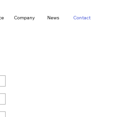
ce
Company
News
Contact