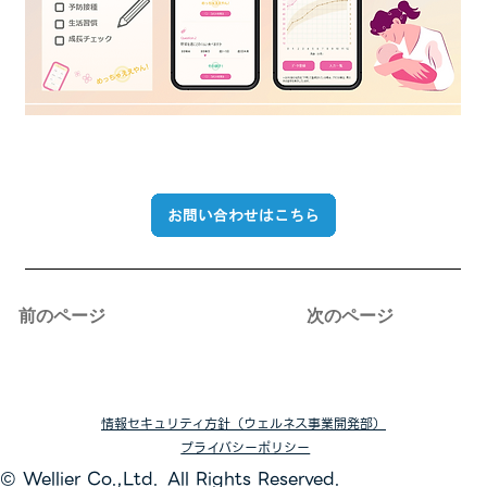
次のページ
前のページ
情報セキュリティ方針（ウェルネス事業開発部）
プライバシーポリシー
© Wellier Co.,Ltd. All Rights Reserved.