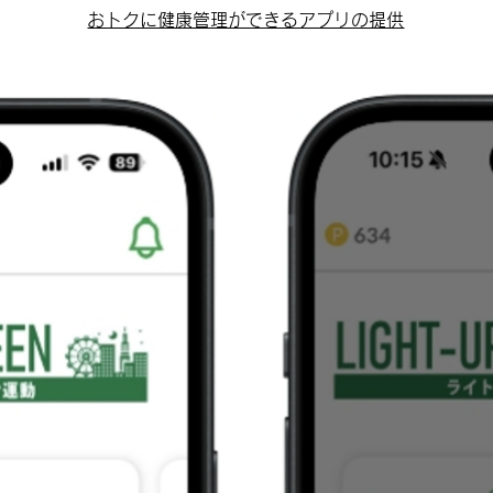
おトクに健康管理ができるアプリの提供