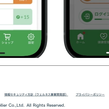
情報セキュリティ方針（ウェルネス事業開発部）
プライバシーポリシー
lier Co.,Ltd. All Rights Reserved.