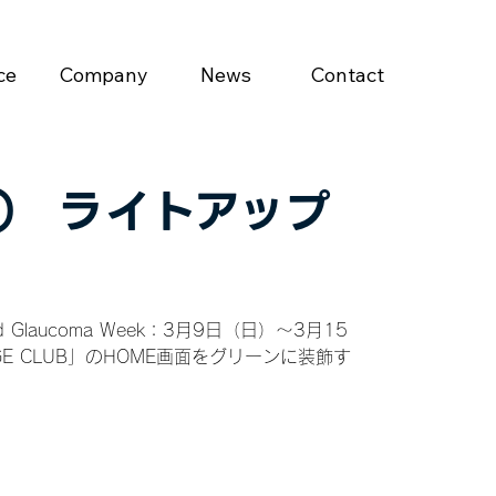
ce
Company
News
Contact
日） ライトアップ
aucoma Week：3月9日（日）～3月15
E CLUB」のHOME画面をグリーンに装飾す