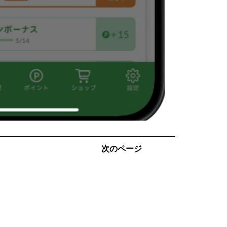
次のページ