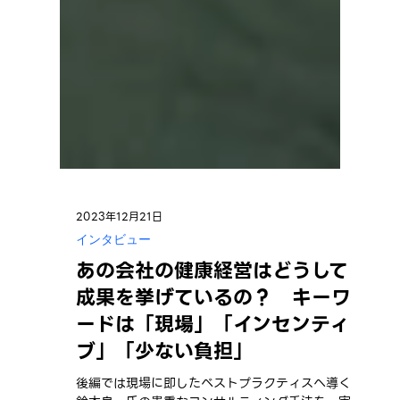
2023年12月21日
インタビュー
あの会社の健康経営はどうして
成果を挙げているの？ キーワ
ードは「現場」「インセンティ