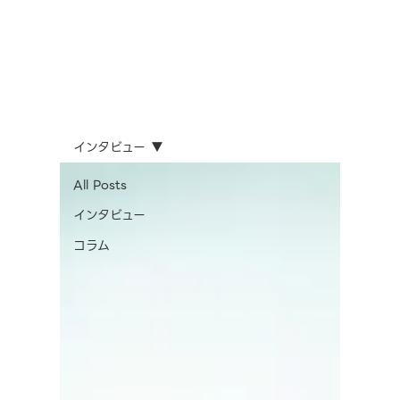
インタビュー
All Posts
インタビュー
コラム