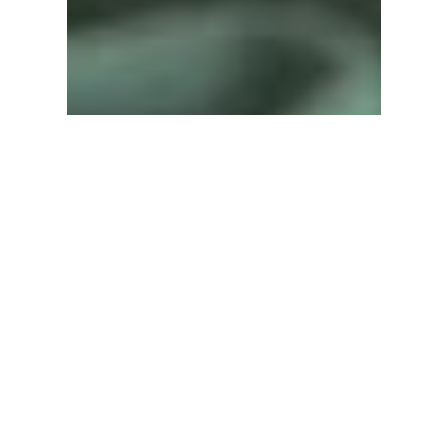
2023年12月20日
インタビュー
多くの経営者の健康を支えてき
たトレーナーの先駆者が説く